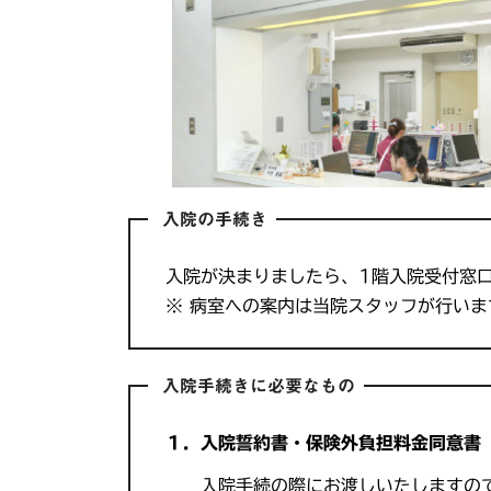
入院の手続き
入院が決まりましたら、1階入院受付窓
※ 病室への案内は当院スタッフが行いま
入院手続きに必要なもの
１．入院誓約書・保険外負担料金同意書
入院手続の際にお渡しいたしますので、