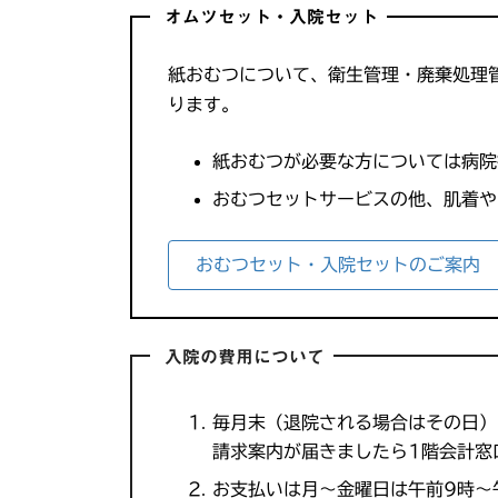
オムツセット・入院セット
紙おむつについて、衛生管理・廃棄処理
ります。
紙おむつが必要な方については病院
おむつセットサービスの他、肌着や
おむつセット・入院セットのご案内
入院の費用について
毎月末（退院される場合はその日）
請求案内が届きましたら1階会計窓
お支払いは月～金曜日は午前9時～