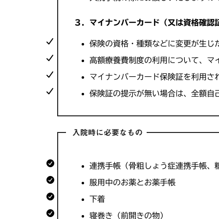
３．マイナンバーカード（又は資格確認
保険の資格・種類などに変更が生じ
高額療養費制度の利用について、マ
マイナンバーカード保険証を利用さ
保険証の提示が無い場合は、全額自
入院時に必要なもの
連携手帳（骨粗しょう症連携手帳、
服用中のお薬とお薬手帳​​
下着
寝巻き（前開きの物）​​