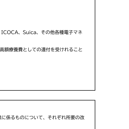
N、ICOCA、Suica、その他各種電子マネ
高額療養費としての還付を受けれること
供に係るものについて、それぞれ所要の改