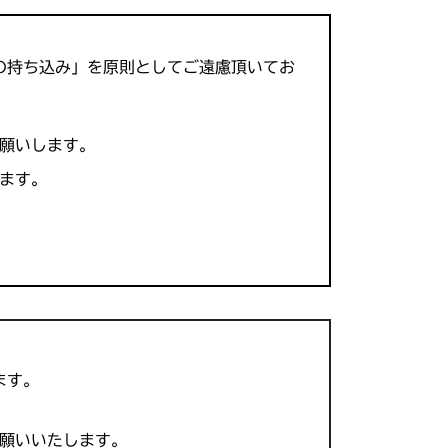
の持ち込み」を原則としてご遠慮頂いてお
願いします。
ます。
ます。
お願いいたします。