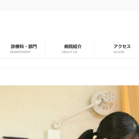
診療科・部門
病院紹介
アクセス
DEPARTMENT
ABOUT US
ACCESS