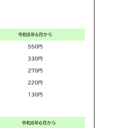
令和8年6月から
550円
330円
270円
220円
130円
令和8年6月から