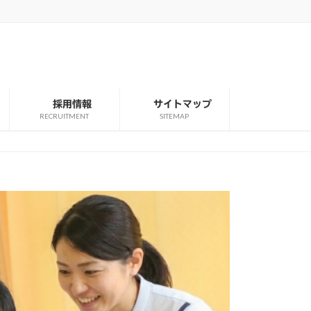
採用情報
サイトマップ
RECRUITMENT
SITEMAP