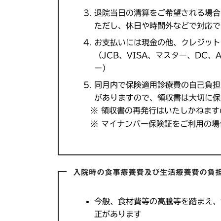
退院当日の清算をご希望される場合
ただし、休日や時間外などで対応で
お支払いには現金の他、クレジット
（JCB、VISA、マスター、DC、AM
ー）
同月内で保険適用診療費の自己負担
がありますので、領収書は大切に保
※ 領収書の再発行はいたしかねます
※ マイナンバー保険証をご利用の場
入院時の食事療養費及び生活療養費の負
今般、食材費等の高騰等を踏まえ、
正があります