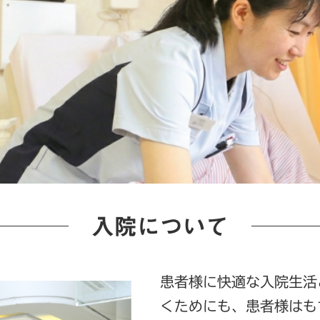
入院について
患者様に快適な入院生活
くためにも、患者様はも