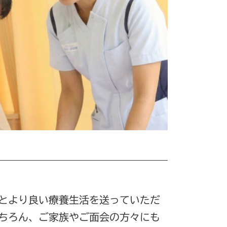
とより良い療養生活を送っていただ
ちろん、ご家族やご面会の方々にも