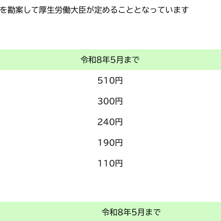
を勘案して厚生労働大臣が定めることとなっています
令和8年5月まで
510円
300円
240円
190円
110円
令和8年5月まで