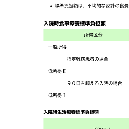
標準負担額は、平均的な家計の食費
入院時食事療養標準負担額
所得区分
一般所得
指定難病患者の場合
低所得Ⅱ
９０日を超える入院の場合
低所得Ⅰ
入院時生活療養標準負担額