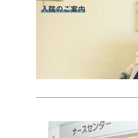
入院のご案内