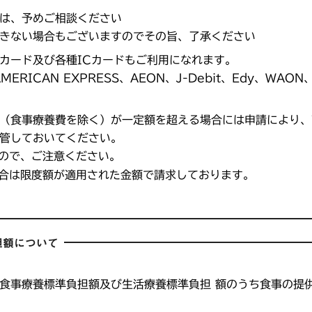
は、予めご相談ください
きない場合もございますのでその旨、了承ください
カード及び各種ICカードもご利用になれます。
ERICAN EXPRESS、AEON、J-Debit、Edy、WAO
（食事療養費を除く）が一定額を超える場合には申請により、
管しておいてください。
ので、ご注意ください。
合は限度額が適用された金額で請求しております。
担額について
食事療養標準負担額及び生活療養標準負担 額のうち食事の提