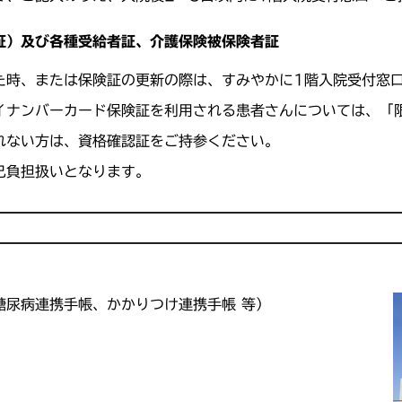
証）及び各種受給者証、介護保険被保険者証
た時、または保険証の更新の際は、すみやかに1階入院受付窓
イナンバーカード保険証を利用される患者さんについては、「
れない方は、資格確認証をご持参ください。
己負担扱いとなります。
糖尿病連携手帳、かかりつけ連携手帳 等）