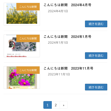
こんにちは新聞 2024年4月号
こんにちは新聞
2024年4月1日
続きを読む
こんにちは新聞 2024年1月号
こんにちは新聞
2024年1月1日
続きを読む
こんにちは新聞 2023年11月号
こんにちは新聞
2023年11月1日
続きを読む
投
1
2
»
固
固
定
定