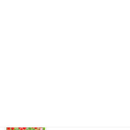
こんにちは新聞 2026年早春号
こんにちは新聞
2026年1月1日
続きを読む
こんにちは新聞 2025年10月号
こんにちは新聞
2025年10月1日
続きを読む
こんにちは新聞 2025年7月号
こんにちは新聞
2025年7月1日
続きを読む
こんにちは新聞 2025年4月号
こんにちは新聞
2025年4月4日