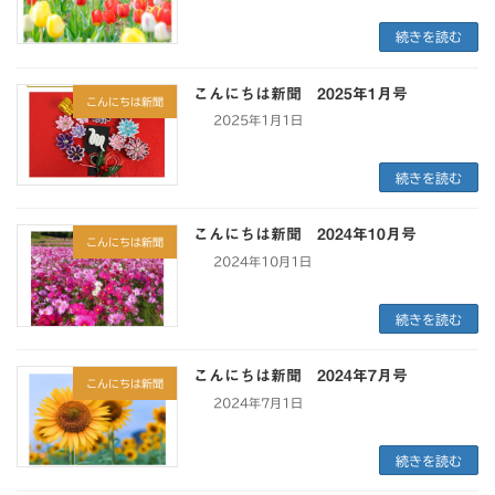
続きを読む
こんにちは新聞 2025年1月号
こんにちは新聞
2025年1月1日
続きを読む
こんにちは新聞 2024年10月号
こんにちは新聞
2024年10月1日
続きを読む
こんにちは新聞 2024年7月号
こんにちは新聞
2024年7月1日
続きを読む