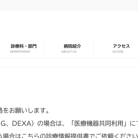
診療科・部門
病院紹介
アクセス
DEPARTMENT
ABOUT US
ACCESS
絡をお願いします。
MG、DEXA）の場合は、「医療機器共同利用」
う場合はこちらの診療情報提供書でご依頼くださ